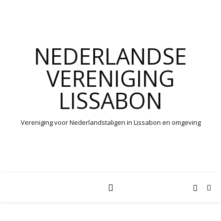
NEDERLANDSE
VERENIGING
LISSABON
Vereniging voor Nederlandstaligen in Lissabon en omgeving