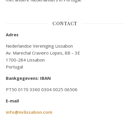
CONTACT
Adres
Nederlandse Vereniging Lissabon
Av. Marechal Craveiro Lopes, 8B – 3E
1700-284 Lissabon
Portugal
Bankgegevens: IBAN
PT50 0170 3360 0304 0025 06506
E-mail
info@nvlissabon.com