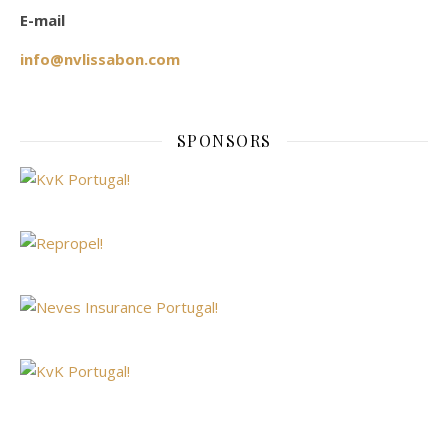
E-mail
info@nvlissabon.com
SPONSORS