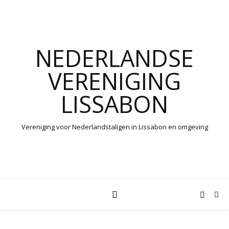
NEDERLANDSE
VERENIGING
LISSABON
Vereniging voor Nederlandstaligen in Lissabon en omgeving