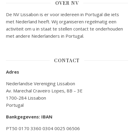
OVER NV
De NV Lissabon is er voor iedereen in Portugal die iets
met Nederland heeft. Wij organiseren regelmatig een
activiteit om u in staat te stellen contact te onderhouden
met andere Nederlanders in Portugal.
CONTACT
Adres
Nederlandse Vereniging Lissabon
Av. Marechal Craveiro Lopes, 8B – 3E
1700-284 Lissabon
Portugal
Bankgegevens: IBAN
PT50 0170 3360 0304 0025 06506