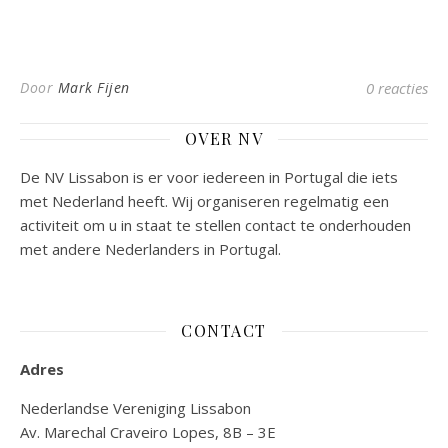
Door
Mark Fijen
0 reacties
OVER NV
De NV Lissabon is er voor iedereen in Portugal die iets
met Nederland heeft. Wij organiseren regelmatig een
activiteit om u in staat te stellen contact te onderhouden
met andere Nederlanders in Portugal.
CONTACT
Adres
Nederlandse Vereniging Lissabon
Av. Marechal Craveiro Lopes, 8B – 3E