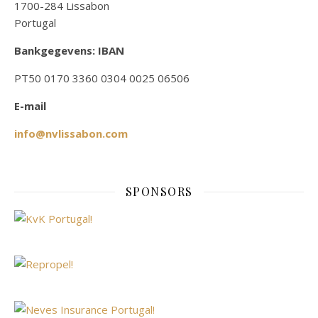
1700-284 Lissabon
Portugal
Bankgegevens: IBAN
PT50 0170 3360 0304 0025 06506
E-mail
info@nvlissabon.com
SPONSORS