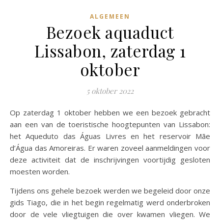
ALGEMEEN
Bezoek aquaduct
Lissabon, zaterdag 1
oktober
5 oktober 2022
Op zaterdag 1 oktober hebben we een bezoek gebracht
aan een van de toeristische hoogtepunten van Lissabon:
het Aqueduto das Águas Livres en het reservoir Mãe
d’Água das Amoreiras. Er waren zoveel aanmeldingen voor
deze activiteit dat de inschrijvingen voortijdig gesloten
moesten worden.
Tijdens ons gehele bezoek werden we begeleid door onze
gids Tiago, die in het begin regelmatig werd onderbroken
door de vele vliegtuigen die over kwamen vliegen. We