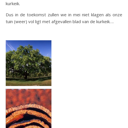
kurkeik.
Dus in de toekomst zullen we in mei niet klagen als onze
tuin (weer) vol ligt met afgevallen blad van de kurkeik….