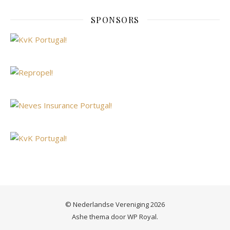
SPONSORS
© Nederlandse Vereniging 2026
Ashe thema door
WP Royal
.