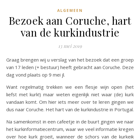
ALGEMEEN
Bezoek aan Coruche, hart
van de kurkindustrie
13 mei 2019
Graag brengen wij u verslag van het bezoek dat een groep
van 17 leden (+ bestuur) heeft gebracht aan Coruche. Deze
dag vond plaats op 9 mei jl.
Want regelmatig trekken we een flesje wijn open (het
liefst met kurk!) maar weten eigenlijk niet waar (de) kurk
vandaan komt. Om hier iets meer over te leren gingen we
dus naar Coruche. Het hart van de kurkindustrie in Portugal.
Na samenkomst in een cafeetje in de buurt gingen we naar
het kurkinformatiecentrum, waar we veel informatie kregen
over hoe kurk groeit, wanneer de schors van de kurkeik