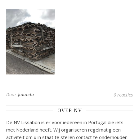
Door
Jolanda
0 reacties
OVER NV
De NV Lissabon is er voor iedereen in Portugal die iets
met Nederland heeft. Wij organiseren regelmatig een
activiteit om u in staat te stellen contact te onderhouden