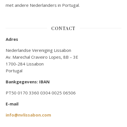
met andere Nederlanders in Portugal.
CONTACT
Adres
Nederlandse Vereniging Lissabon
Av. Marechal Craveiro Lopes, 8B – 3E
1700-284 Lissabon
Portugal
Bankgegevens: IBAN
PT50 0170 3360 0304 0025 06506
E-mail
info@nvlissabon.com